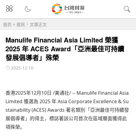
首页
>
資訊
文章正文
Manulife Financial Asia Limited 榮獲
2025 年 ACES Award「亞洲最佳可持續
發展倡導者」殊榮
2025-12-10
香港2025年12月10日 /美通社/ -- Manulife Financial Asia
Limited 獲選為 2025 年 Asia Corporate Excellence & Su
stainability (ACES) Awards 著名類別「亞洲最佳可持續發
展倡導者」的得主，標誌著該公司首次在區域層面獲得此
項殊榮。