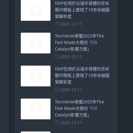
DNP在用於尖端半導體的奈米
壓印模板上實現了10奈米線圖
案解析度
2025-12-11
Tecnotree榮獲2025年The
Fast Mode大獎的「CX
Catalyst影響力獎」
2025-12-11
DNP在用於尖端半導體的奈米
壓印模板上實現了10奈米線圖
案解析度
2025-12-11
Tecnotree榮獲2025年The
Fast Mode大獎的「CX
Catalyst影響力獎」
2025-12-11