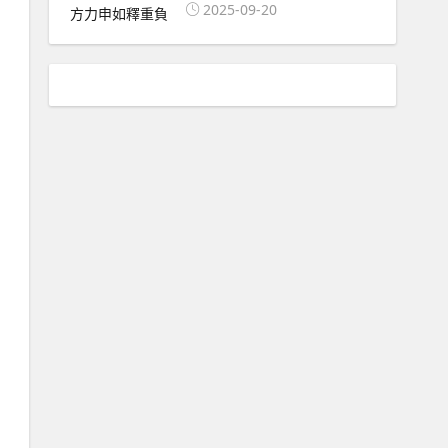
2025-09-20