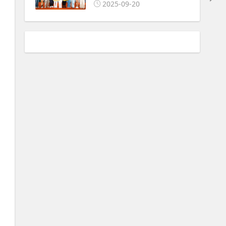
2025-09-20