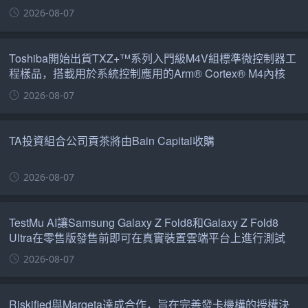
2026-08-07
Toshiba開始出貨TXZ+™系列入門級M4V組標準微控制器工
程樣品，搭載用於系統控制應用的Arm® Cortex® M4內核
2026-08-07
TA投資組合公司貢茶將由Bain Capital收購
2026-08-07
TestMu AI讓Samsung Galaxy Z Fold8和Galaxy Z Fold8
Ultra在零售版發售前即可在真實裝置雲端平台上進行測試
2026-08-07
Riskified與Marqeta達成合作，旨在完善發卡機構的授權決